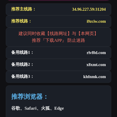
推荐主线路：
34.96.227.59:31204
推荐线路：
i9zciw.com
建议同时收藏【线路网址】与【本网页】
推荐『下载APP』 防止迷路
备用线路1：
rlvf0d.com
备用线路2：
x8xmt.com
备用线路3：
khfnmk.com
推荐浏览器：
谷歌、Safari、火狐、Edge